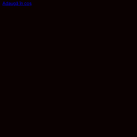
Adaugă în coș