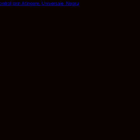
trol prin Atingere, Universale, Negru