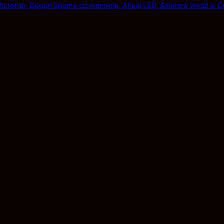
rofon, Dopuri Spuma cu memorie, Afisaj LED, Asistent Vocal si Con