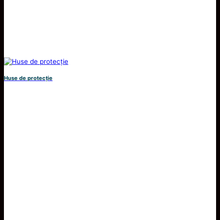
Huse de protecție