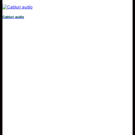
Cabluri audio