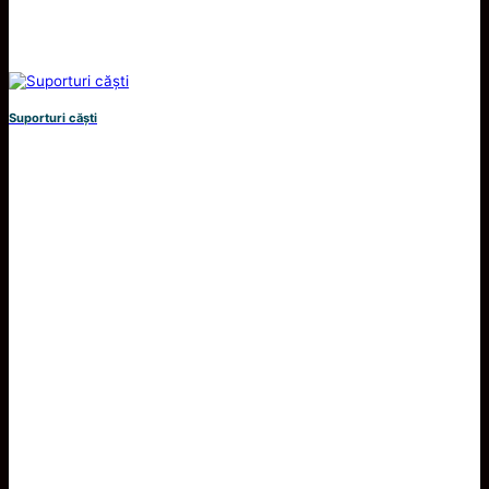
Suporturi căști