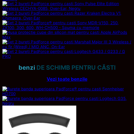
benzi
DE SCHIMB PENTRU CĂSTI
Vezi toate benzile