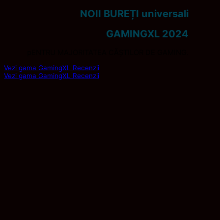
NOII BUREȚI universali
GAMINGXL 2024
pENTRU MAJORITATEA CĂȘTILOR DE GAMING.
Vezi gama GamingXL
Recenzii
Vezi gama GamingXL
Recenzii