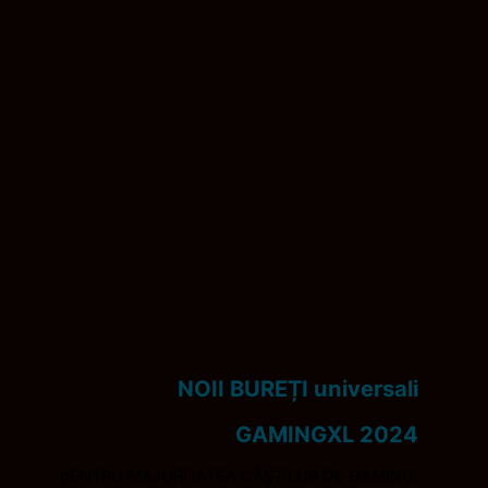
NOII BUREȚI universali
GAMINGXL 2024
pENTRU MAJORITATEA CĂȘTILOR DE GAMING.