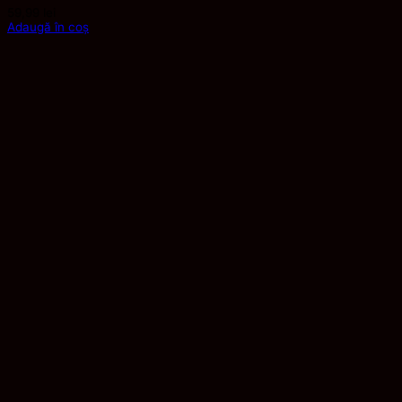
59,99
lei
Adaugă în coș