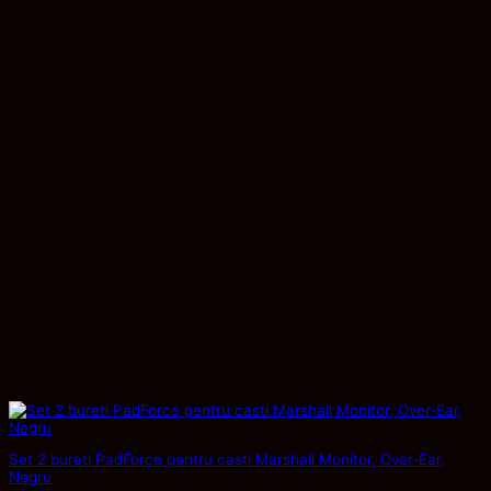
Set 2 bureti PadForce pentru casti Marshall Monitor, Over-Ear,
Negru