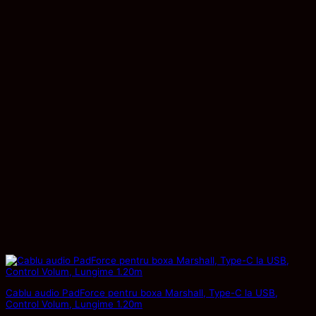
Cablu audio PadForce pentru boxa Marshall, Type-C la USB,
Control Volum, Lungime 1.20m