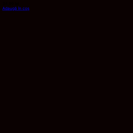
34,99
lei
Adaugă în coș