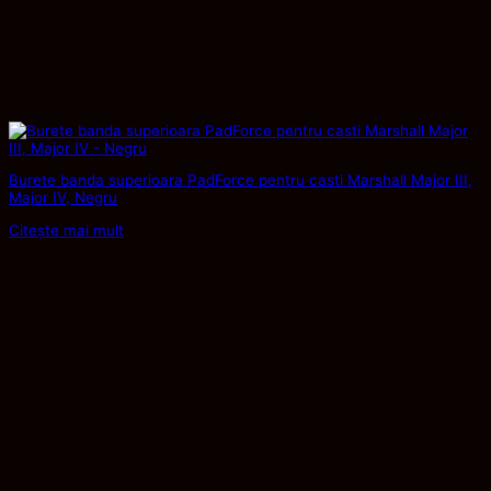
Burete banda superioara PadForce pentru casti Marshall Major III,
Major IV, Negru
Citește mai mult